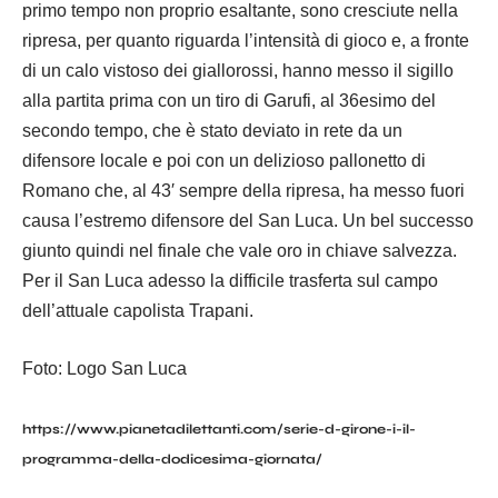
primo tempo non proprio esaltante, sono cresciute nella
ripresa, per quanto riguarda l’intensità di gioco e, a fronte
di un calo vistoso dei giallorossi, hanno messo il sigillo
alla partita prima con un tiro di Garufi, al 36esimo del
secondo tempo, che è stato deviato in rete da un
difensore locale e poi con un delizioso pallonetto di
Romano che, al 43′ sempre della ripresa, ha messo fuori
causa l’estremo difensore del San Luca. Un bel successo
giunto quindi nel finale che vale oro in chiave salvezza.
Per il San Luca adesso la difficile trasferta sul campo
dell’attuale capolista Trapani.
Foto: Logo San Luca
https://www.pianetadilettanti.com/serie-d-girone-i-il-
programma-della-dodicesima-giornata/