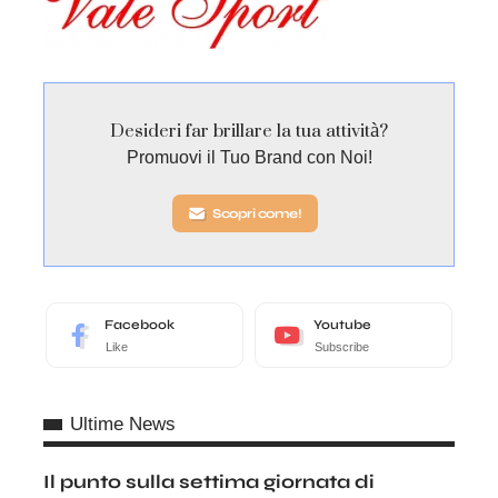
Desideri far brillare la tua attività?
Promuovi il Tuo Brand con Noi!
Scopri come!
Facebook
Youtube
Like
Subscribe
Ultime News
Il punto sulla settima giornata di