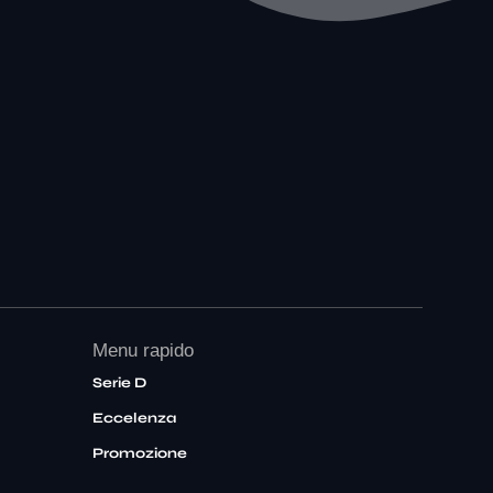
Menu rapido
Serie D
Eccelenza
Promozione