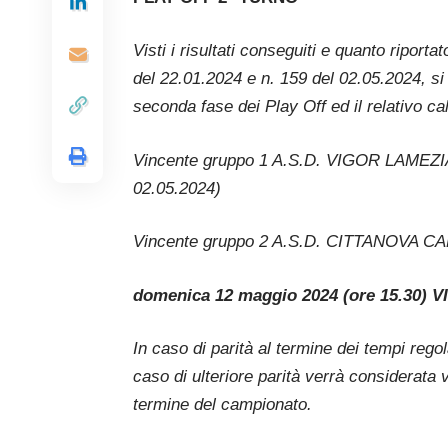
Visti i risultati conseguiti e quanto riport
del 22.01.2024 e n. 159 del 02.05.2024, si
seconda fase dei Play Off ed il relativo ca
Vincente gruppo 1 A.S.D. VIGOR LAMEZIA 
02.05.2024)
Vincente gruppo 2 A.S.D. CITTANOVA C
domenica 12 maggio 2024 (ore 15.30
In caso di parità al termine dei tempi rego
caso di ulteriore parità verrà considerata 
termine del campionato.