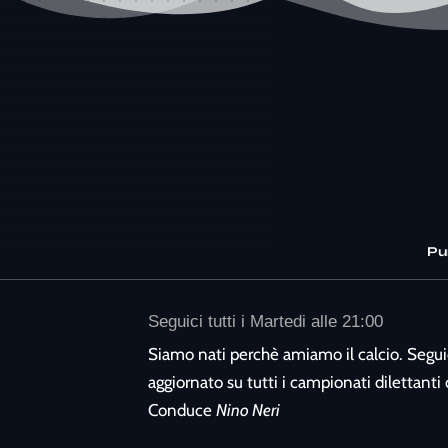
Pu
Seguici tutti i Martedi alle 21:00
Siamo nati perchè amiamo il calcio. Segui
aggiornato su tutti i campionati dilettanti d
Conduce
Nino Neri