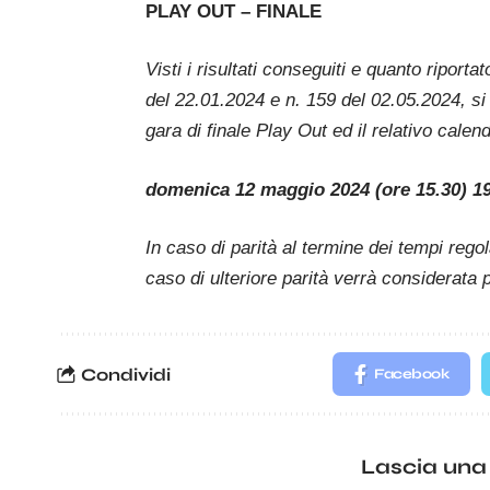
PLAY OUT – FINALE
Visti i risultati conseguiti e quanto riport
del 22.01.2024 e n. 159 del 02.05.2024, si
gara di finale Play Out ed il relativo calend
domenica 12 maggio 2024 (ore 15.30)
In caso di parità al termine dei tempi rego
caso di ulteriore parità verrà considerata
Condividi
Facebook
Lascia una