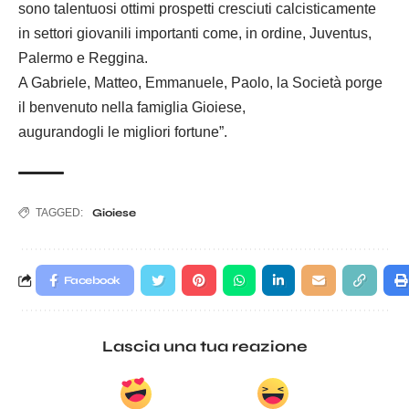
sono talentuosi ottimi prospetti cresciuti calcisticamente
in settori giovanili importanti come, in ordine, Juventus,
Palermo e Reggina.
A Gabriele, Matteo, Emmanuele, Paolo, la Società porge
il benvenuto nella famiglia Gioiese,
augurandogli le migliori fortune”.
TAGGED:
Gioiese
Facebook
Lascia una tua reazione