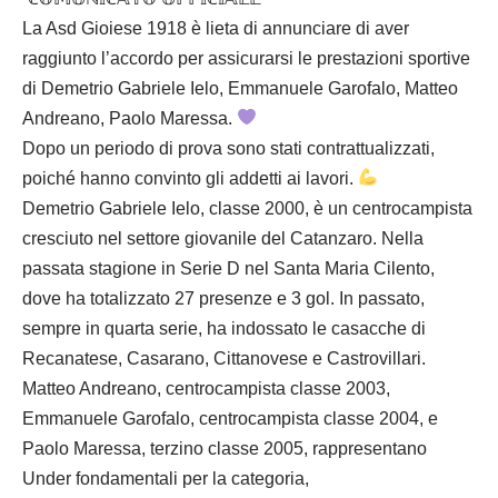
La Asd Gioiese 1918 è lieta di annunciare di aver
raggiunto l’accordo per assicurarsi le prestazioni sportive
di Demetrio Gabriele Ielo, Emmanuele Garofalo, Matteo
Andreano, Paolo Maressa.
Dopo un periodo di prova sono stati contrattualizzati,
poiché hanno convinto gli addetti ai lavori.
Demetrio Gabriele Ielo, classe 2000, è un centrocampista
cresciuto nel settore giovanile del Catanzaro. Nella
passata stagione in Serie D nel Santa Maria Cilento,
dove ha totalizzato 27 presenze e 3 gol. In passato,
sempre in quarta serie, ha indossato le casacche di
Recanatese, Casarano, Cittanovese e Castrovillari.
Matteo Andreano, centrocampista classe 2003,
Emmanuele Garofalo, centrocampista classe 2004, e
Paolo Maressa, terzino classe 2005, rappresentano
Under fondamentali per la categoria,