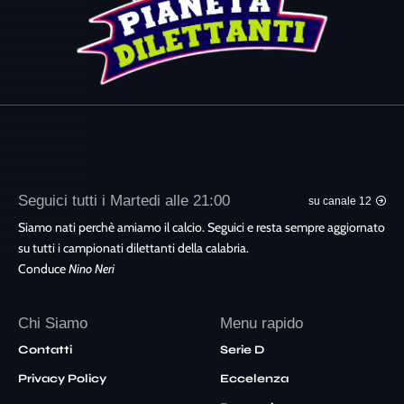
Seguici tutti i Martedi alle 21:00
su canale 12
Siamo nati perchè amiamo il calcio. Seguici e resta sempre aggiornato
su tutti i campionati dilettanti della calabria.
Conduce
Nino Neri
Chi Siamo
Menu rapido
Contatti
Serie D
Privacy Policy
Eccelenza