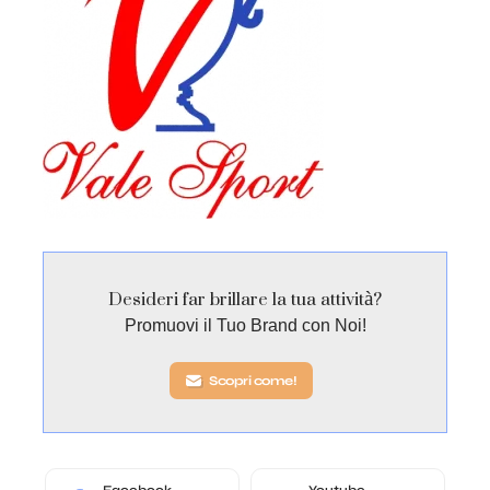
Desideri far brillare la tua attività?
Promuovi il Tuo Brand con Noi!
Scopri come!
Facebook
Youtube