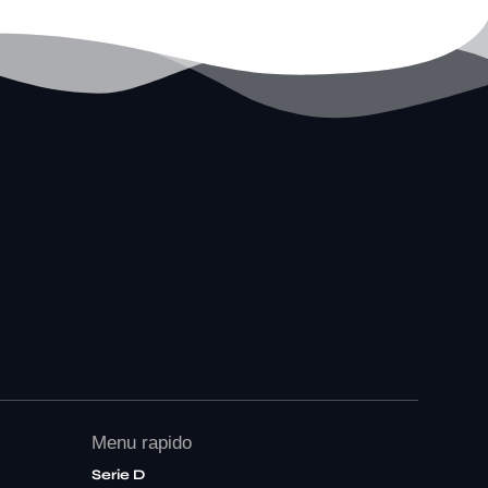
Menu rapido
Serie D