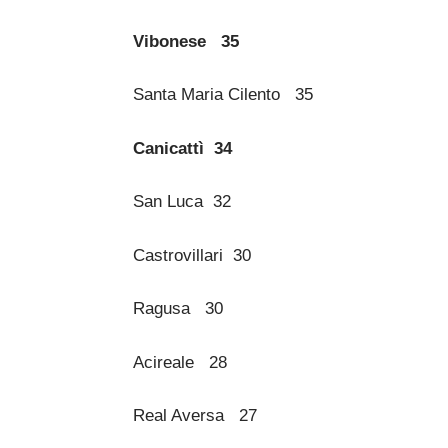
Vibonese 35
Santa Maria Cilento 35
Canicattì 34
San Luca 32
Castrovillari 30
Ragusa 30
Acireale 28
Real Aversa 27