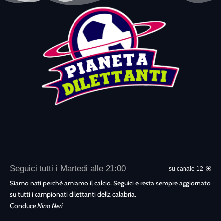
Seguici tutti i Martedi alle 21:00
su canale 12
Siamo nati perchè amiamo il calcio. Seguici e resta sempre aggiornato
su tutti i campionati dilettanti della calabria.
Conduce
Nino Neri