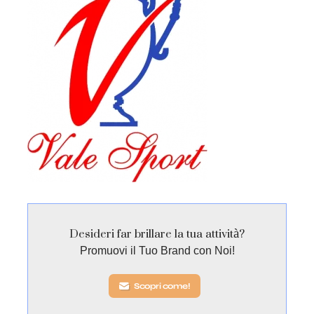
Desideri far brillare la tua attività?
Promuovi il Tuo Brand con Noi!
Scopri come!