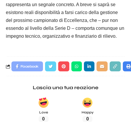
rappresenta un segnale concreto. A breve si saprà se
esistono reali disponibilità a farsi carico della gestione
del prossimo campionato di Eccellenza, che – pur non
essendo al livello della Serie D – comporta comunque un
impegno tecnico, organizzativo e finanziario di rilievo.
Facebook
Lascia una tua reazione
Love
Happy
0
0