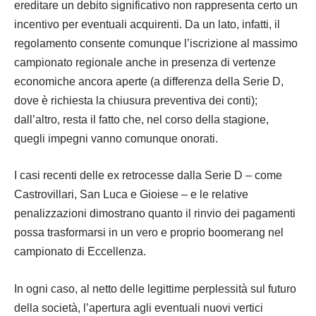
ereditare un debito significativo non rappresenta certo un
incentivo per eventuali acquirenti. Da un lato, infatti, il
regolamento consente comunque l’iscrizione al massimo
campionato regionale anche in presenza di vertenze
economiche ancora aperte (a differenza della Serie D,
dove è richiesta la chiusura preventiva dei conti);
dall’altro, resta il fatto che, nel corso della stagione,
quegli impegni vanno comunque onorati.
I casi recenti delle ex retrocesse dalla Serie D – come
Castrovillari, San Luca e Gioiese – e le relative
penalizzazioni dimostrano quanto il rinvio dei pagamenti
possa trasformarsi in un vero e proprio boomerang nel
campionato di Eccellenza.
In ogni caso, al netto delle legittime perplessità sul futuro
della società, l’apertura agli eventuali nuovi vertici