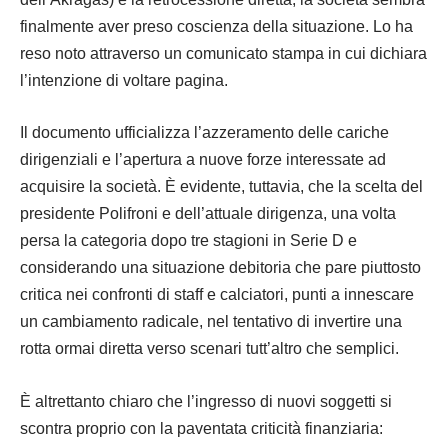
finalmente aver preso coscienza della situazione. Lo ha
reso noto attraverso un comunicato stampa in cui dichiara
l’intenzione di voltare pagina.
Il documento ufficializza l’azzeramento delle cariche
dirigenziali e l’apertura a nuove forze interessate ad
acquisire la società. È evidente, tuttavia, che la scelta del
presidente Polifroni e dell’attuale dirigenza, una volta
persa la categoria dopo tre stagioni in Serie D e
considerando una situazione debitoria che pare piuttosto
critica nei confronti di staff e calciatori, punti a innescare
un cambiamento radicale, nel tentativo di invertire una
rotta ormai diretta verso scenari tutt’altro che semplici.
È altrettanto chiaro che l’ingresso di nuovi soggetti si
scontra proprio con la paventata criticità finanziaria: