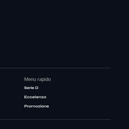
Menu rapido
Serie D
Eccelenza
Promozione