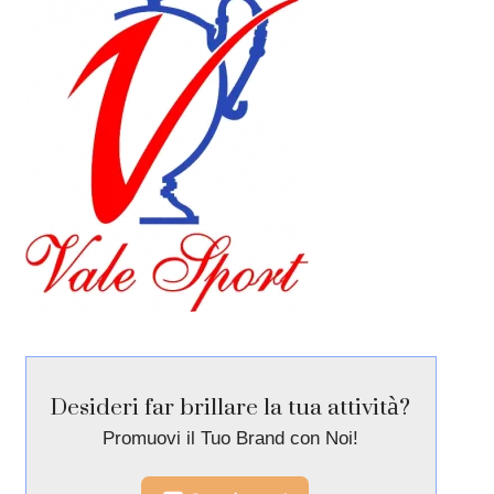
Desideri far brillare la tua attività?
Promuovi il Tuo Brand con Noi!