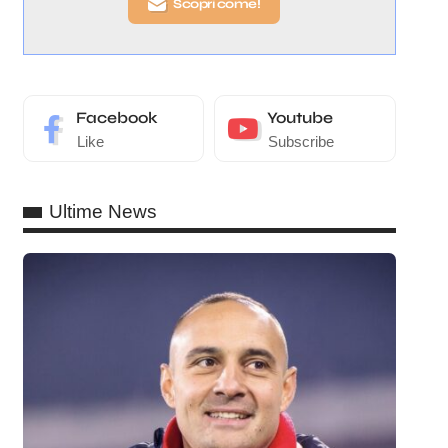
Scopri come!
Facebook
Youtube
Like
Subscribe
Ultime News