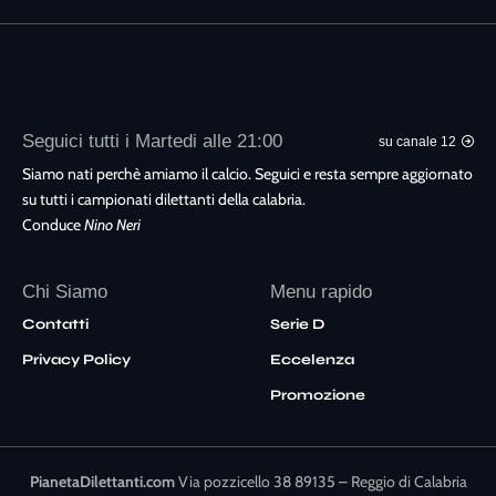
Seguici tutti i Martedi alle 21:00
su canale 12
Siamo nati perchè amiamo il calcio. Seguici e resta sempre aggiornato
su tutti i campionati dilettanti della calabria.
Conduce
Nino Neri
Chi Siamo
Menu rapido
Contatti
Serie D
Privacy Policy
Eccelenza
Promozione
PianetaDilettanti.com
Via pozzicello 38 89135 – Reggio di Calabria