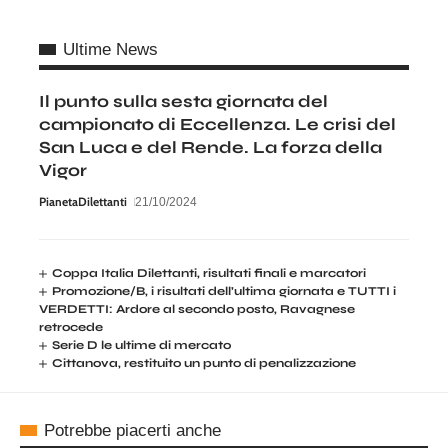
Ultime News
Il punto sulla sesta giornata del
campionato di Eccellenza. Le crisi del
San Luca e del Rende. La forza della
Vigor
PianetaDilettanti
21/10/2024
Coppa Italia Dilettanti, risultati finali e marcatori
Promozione/B, i risultati dell’ultima giornata e TUTTI i
VERDETTI: Ardore al secondo posto, Ravagnese
retrocede
Serie D le ultime di mercato
Cittanova, restituito un punto di penalizzazione
Potrebbe piacerti anche