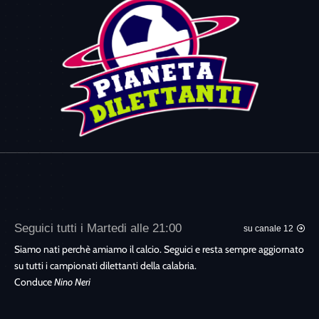
Seguici tutti i Martedi alle 21:00
su canale 12
Siamo nati perchè amiamo il calcio. Seguici e resta sempre aggiornato
su tutti i campionati dilettanti della calabria.
Conduce
Nino Neri