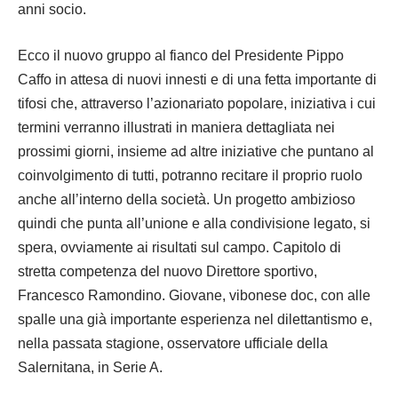
anni socio.
Ecco il nuovo gruppo al fianco del Presidente Pippo
Caffo in attesa di nuovi innesti e di una fetta importante di
tifosi che, attraverso l’azionariato popolare, iniziativa i cui
termini verranno illustrati in maniera dettagliata nei
prossimi giorni, insieme ad altre iniziative che puntano al
coinvolgimento di tutti, potranno recitare il proprio ruolo
anche all’interno della società. Un progetto ambizioso
quindi che punta all’unione e alla condivisione legato, si
spera, ovviamente ai risultati sul campo. Capitolo di
stretta competenza del nuovo Direttore sportivo,
Francesco Ramondino. Giovane, vibonese doc, con alle
spalle una già importante esperienza nel dilettantismo e,
nella passata stagione, osservatore ufficiale della
Salernitana, in Serie A.