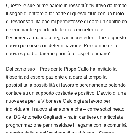
Queste le sue prime parole in rossoblù: “Nutrivo da tempo
il sogno di entrare a far parte di questo club con un ruolo
di responsabilità che mi permettesse di dare un contributo
determinante spendendo le mie competenze e
l’esperienza maturata negli anni precedenti. Inizio questo
nuovo percorso con determinazione. Per comporre la
nuova squadra daremo priorità all’aspetto umano”.
Dal canto suo il Presidente Pippo Caffo ha invitato la
tifoseria ad essere paziente e a dare al tempo la
possibilità la possibilità di lavorare serenamente potendo
contare su un supporto costante e positivo. L’avvio di una
nuova era per la Vibonese Calcio già a lavoro per
individuare il nuovo allenatore e che – come sottolineato
dal DG Antonello Gagliardi – ha in cantiere un’articolata
programmazione per rinsaldare il legame con la comunità