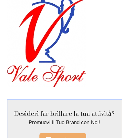
Desideri far brillare la tua attività?
Promuovi il Tuo Brand con Noi!