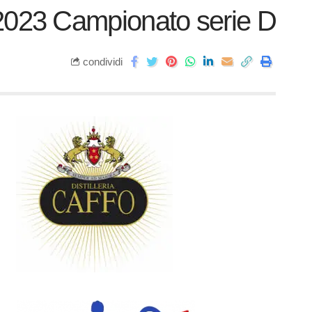
 2023 Campionato serie D
condividi