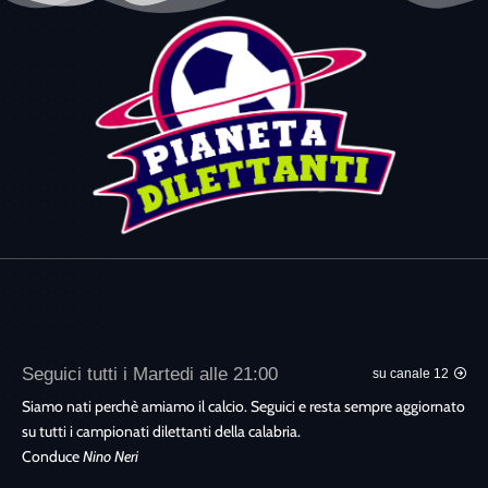
Seguici tutti i Martedi alle 21:00
su canale 12
Siamo nati perchè amiamo il calcio. Seguici e resta sempre aggiornato
su tutti i campionati dilettanti della calabria.
Conduce
Nino Neri