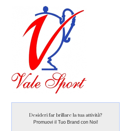
Desideri far brillare la tua attività?
Promuovi il Tuo Brand con Noi!