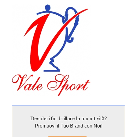
Desideri far brillare la tua attività?
Promuovi il Tuo Brand con Noi!