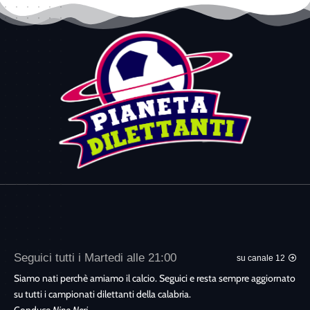
Seguici tutti i Martedi alle 21:00
su canale 12
Siamo nati perchè amiamo il calcio. Seguici e resta sempre aggiornato
su tutti i campionati dilettanti della calabria.