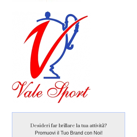
Desideri far brillare la tua attività?
Promuovi il Tuo Brand con Noi!