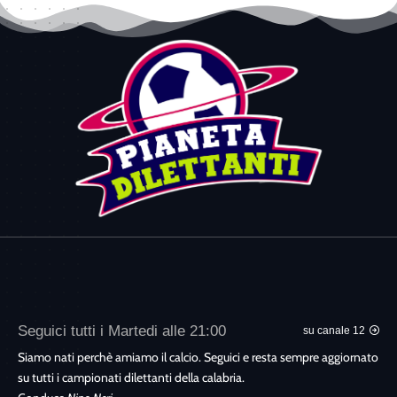
Seguici tutti i Martedi alle 21:00
su canale 12
Siamo nati perchè amiamo il calcio. Seguici e resta sempre aggiornato
su tutti i campionati dilettanti della calabria.