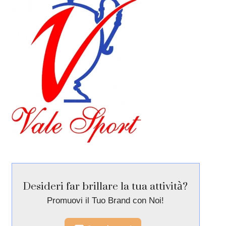
Desideri far brillare la tua attività?
Promuovi il Tuo Brand con Noi!