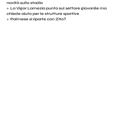
novità sullo stadio
La Vigor Lamezia punta sul settore giovanile ma
chiede aiuto per le strutture sportive
Palmese si riparte con Zito?