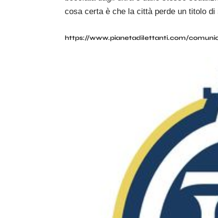
cosa certa è che la città perde un titolo di
https://www.pianetadilettanti.com/comunica