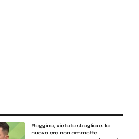
Reggina, vietato sbagliare: la
nuova era non ammette