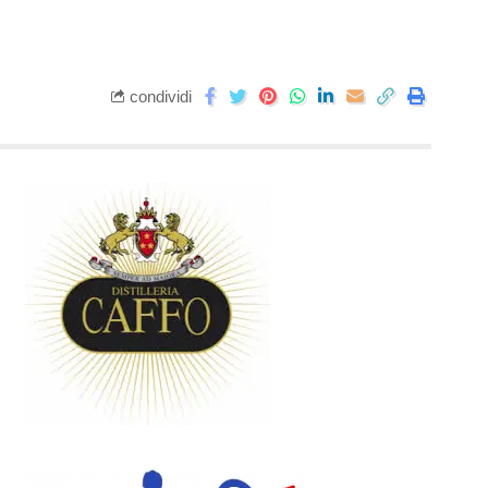
condividi