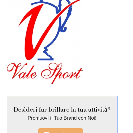
Desideri far brillare la tua attività?
Promuovi il Tuo Brand con Noi!