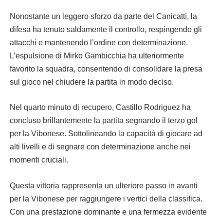
Nonostante un leggero sforzo da parte del Canicattì, la
difesa ha tenuto saldamente il controllo, respingendo gli
attacchi e mantenendo l’ordine con determinazione.
L’espulsione di Mirko Gambicchia ha ulteriormente
favorito la squadra, consentendo di consolidare la presa
sul gioco nel chiudere la partita in modo deciso.
Nel quarto minuto di recupero, Castillo Rodriguez ha
concluso brillantemente la partita segnando il terzo gol
per la Vibonese. Sottolineando la capacità di giocare ad
alti livelli e di segnare con determinazione anche nei
momenti cruciali.
Questa vittoria rappresenta un ulteriore passo in avanti
per la Vibonese per raggiungere i vertici della classifica.
Con una prestazione dominante e una fermezza evidente