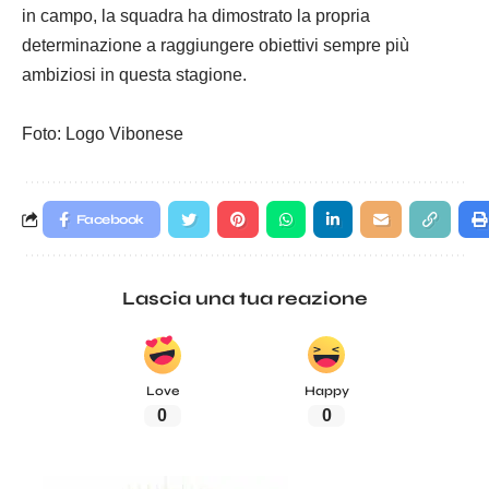
in campo, la squadra ha dimostrato la propria
determinazione a raggiungere obiettivi sempre più
ambiziosi in questa stagione.
Foto: Logo Vibonese
Facebook
Lascia una tua reazione
Love
Happy
0
0