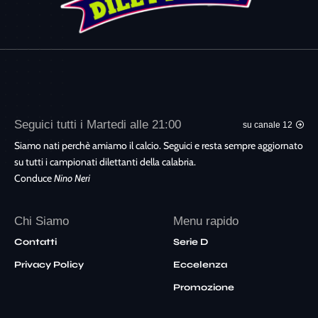
Seguici tutti i Martedi alle 21:00
su canale 12
Siamo nati perchè amiamo il calcio. Seguici e resta sempre aggiornato
su tutti i campionati dilettanti della calabria.
Conduce
Nino Neri
Chi Siamo
Menu rapido
Contatti
Serie D
Privacy Policy
Eccelenza
Promozione