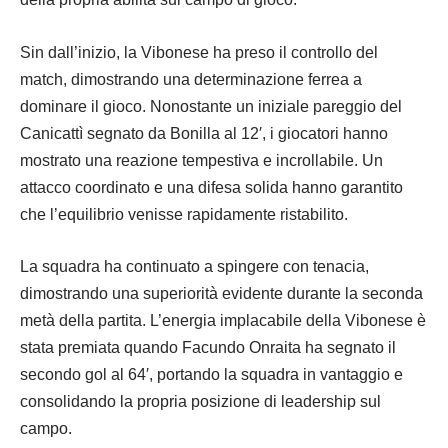
Sin dall’inizio, la Vibonese ha preso il controllo del
match, dimostrando una determinazione ferrea a
dominare il gioco. Nonostante un iniziale pareggio del
Canicattì segnato da Bonilla al 12′, i giocatori hanno
mostrato una reazione tempestiva e incrollabile. Un
attacco coordinato e una difesa solida hanno garantito
che l’equilibrio venisse rapidamente ristabilito.
La squadra ha continuato a spingere con tenacia,
dimostrando una superiorità evidente durante la seconda
metà della partita. L’energia implacabile della Vibonese è
stata premiata quando Facundo Onraita ha segnato il
secondo gol al 64′, portando la squadra in vantaggio e
consolidando la propria posizione di leadership sul
campo.