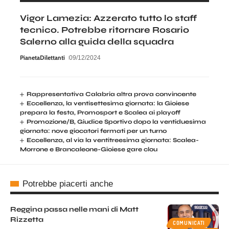
Vigor Lamezia: Azzerato tutto lo staff
tecnico. Potrebbe ritornare Rosario
Salerno alla guida della squadra
PianetaDilettanti
09/12/2024
Rappresentativa Calabria altra prova convincente
Eccellenza, la ventisettesima giornata: la Gioiese
prepara la festa, Promosport e Scalea ai playoff
Promozione/B, Giudice Sportivo dopo la ventiduesima
giornata: nove giocatori fermati per un turno
Eccellenza, al via la ventitreesima giornata: Scalea-
Morrone e Brancaleone-Gioiese gare clou
Potrebbe piacerti anche
Reggina passa nelle mani di Matt
Rizzetta
COMUNICATI