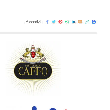
condividi