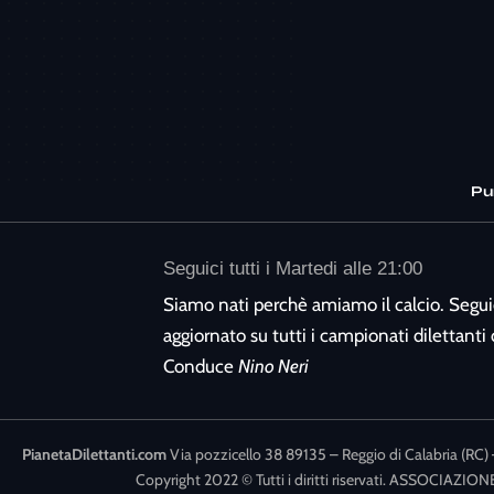
Pu
Seguici tutti i Martedi alle 21:00
Siamo nati perchè amiamo il calcio. Segui
aggiornato su tutti i campionati dilettanti d
Conduce
Nino Neri
PianetaDilettanti.com
Via pozzicello 38 89135 – Reggio di Calabria (RC) 
Copyright 2022 © Tutti i diritti riservati. ASSOCI