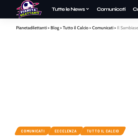
Tutte le News
Comunicati
C
Pianetadilettanti
>
Blog
>
Tutto il Calcio
>
Comunicati
>
Il Sambiase
COMUNICATI
ECCELENZA
TUTTO IL CALCIO