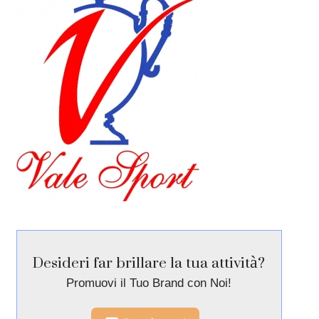
Desideri far brillare la tua attività?
Promuovi il Tuo Brand con Noi!