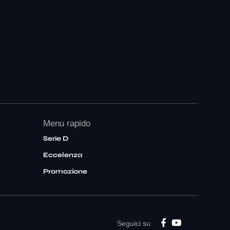
Menu rapido
Serie D
Eccelenza
Promozione
Seguici su