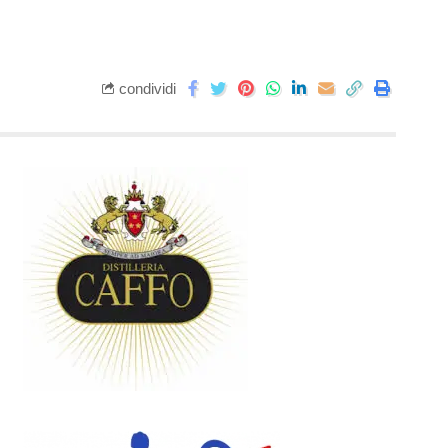
condividi