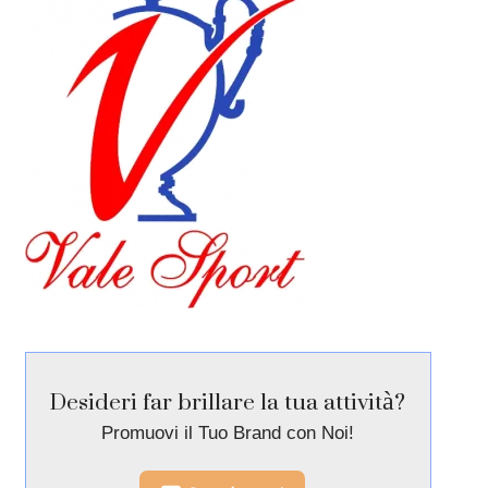
Desideri far brillare la tua attività?
Promuovi il Tuo Brand con Noi!