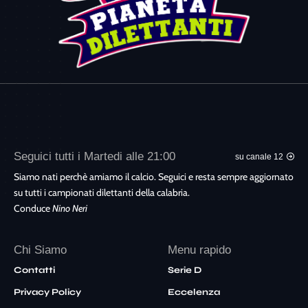
Seguici tutti i Martedi alle 21:00
su canale 12
Siamo nati perchè amiamo il calcio. Seguici e resta sempre aggiornato
su tutti i campionati dilettanti della calabria.
Conduce
Nino Neri
Chi Siamo
Menu rapido
Contatti
Serie D
Privacy Policy
Eccelenza