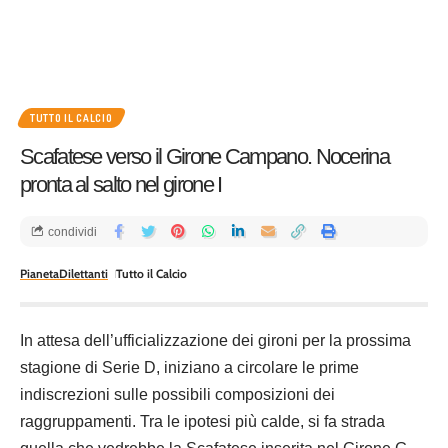
TUTTO IL CALCIO
Scafatese verso il Girone Campano. Nocerina
pronta al salto nel girone I
condividi
PianetaDilettanti
Tutto il Calcio
In attesa dell’ufficializzazione dei gironi per la prossima
stagione di Serie D, iniziano a circolare le prime
indiscrezioni sulle possibili composizioni dei
raggruppamenti. Tra le ipotesi più calde, si fa strada