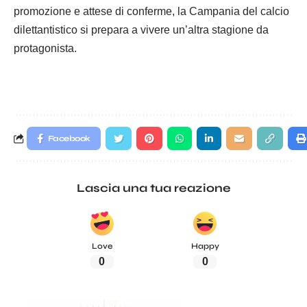
promozione e attese di conferme, la Campania del calcio
dilettantistico si prepara a vivere un’altra stagione da
protagonista.
Facebook
Lascia una tua reazione
Love
Happy
0
0