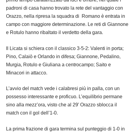
padroni di casa hanno trovato la rete del vantaggio con
Orazzo, nella ripresa la squadra di Romano è entrata in
campo con maggiore determinazione. Le reti di Giannone
e Rotulo hanno ribaltato il verdetto della gara.
Il Licata si schiera con il classico 3-5-2: Valenti in porta;
Pino, Calaiò e Orlando in difesa; Giannone, Pedalino,
Murgia, Rotulo e Giuliana a centrocampo; Saito e
Minacori in attacco.
L’avvio del match vede i calabresi più in palla, con un
possesso interessante e proficuo. L’equilibrio permane
sino alla mezz’ora, visto che al 29′ Orazzo sblocca il
match con il gol dell’1-0.
La prima frazione di gara termina sul punteggio di 1-0 in