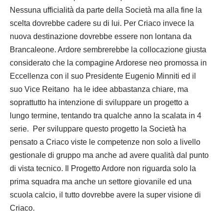
Nessuna ufficialità da parte della Società ma alla fine la
scelta dovrebbe cadere su di lui. Per Criaco invece la
nuova destinazione dovrebbe essere non lontana da
Brancaleone. Ardore sembrerebbe la collocazione giusta
considerato che la compagine Ardorese neo promossa in
Eccellenza con il suo Presidente Eugenio Minniti ed il
suo Vice Reitano ha le idee abbastanza chiare, ma
soprattutto ha intenzione di sviluppare un progetto a
lungo termine, tentando tra qualche anno la scalata in 4
serie. Per sviluppare questo progetto la Società ha
pensato a Criaco viste le competenze non solo a livello
gestionale di gruppo ma anche ad avere qualità dal punto
di vista tecnico. Il Progetto Ardore non riguarda solo la
prima squadra ma anche un settore giovanile ed una
scuola calcio, il tutto dovrebbe avere la super visione di
Criaco.