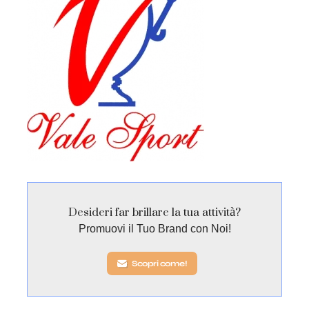
Desideri far brillare la tua attività?
Promuovi il Tuo Brand con Noi!
Scopri come!