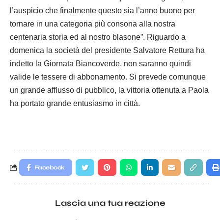
l’auspicio che finalmente questo sia l’anno buono per
tornare in una categoria più consona alla nostra
centenaria storia ed al nostro blasone”. Riguardo a
domenica la società del presidente Salvatore Rettura ha
indetto la Giornata Biancoverde, non saranno quindi
valide le tessere di abbonamento. Si prevede comunque
un grande afflusso di pubblico, la vittoria ottenuta a Paola
ha portato grande entusiasmo in città.
Facebook
Lascia una tua reazione