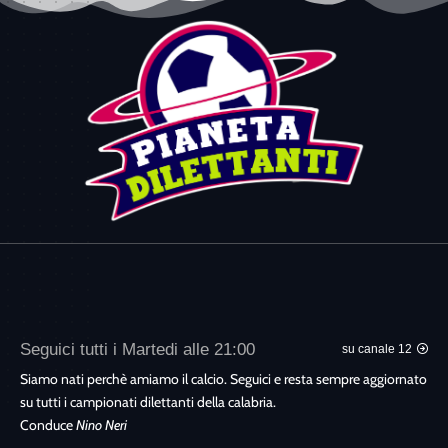
Seguici tutti i Martedi alle 21:00
su canale 12
Siamo nati perchè amiamo il calcio. Seguici e resta sempre aggiornato
su tutti i campionati dilettanti della calabria.
Conduce
Nino Neri