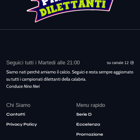
Seguici tutti i Martedi alle 21:00
su canale 12
Siamo nati perchè amiamo il calcio. Seguici e resta sempre aggiornato
su tutti i campionati dilettanti della calabria.
Conduce
Nino Neri
Chi Siamo
Menu rapido
Contatti
Serie D
Privacy Policy
Eccelenza
Promozione