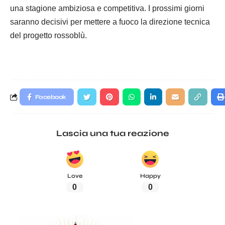
una stagione ambiziosa e competitiva. I prossimi giorni
saranno decisivi per mettere a fuoco la direzione tecnica
del progetto rossoblù.
Facebook
Lascia una tua reazione
Love
Happy
0
0