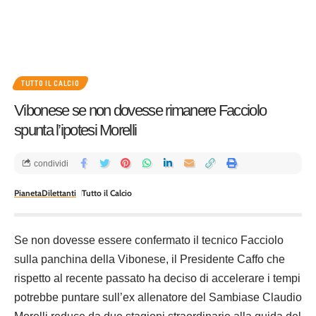
TUTTO IL CALCIO
Vibonese se non dovesse rimanere Facciolo
spunta l’ipotesi Morelli
condividi
PianetaDilettanti
Tutto il Calcio
Se non dovesse essere confermato il tecnico Facciolo
sulla panchina della Vibonese, il Presidente Caffo che
rispetto al recente passato ha deciso di accelerare i tempi
potrebbe puntare sull’ex allenatore del Sambiase Claudio