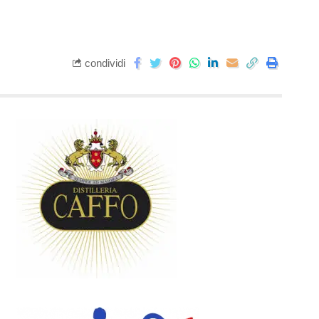
condividi