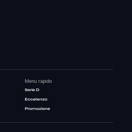
Menu rapido
Serie D
Eccelenza
Promozione