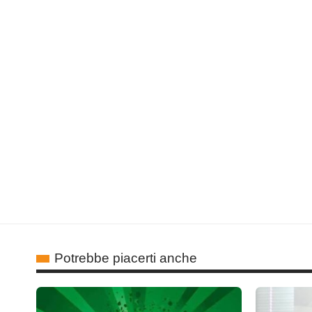
Potrebbe piacerti anche