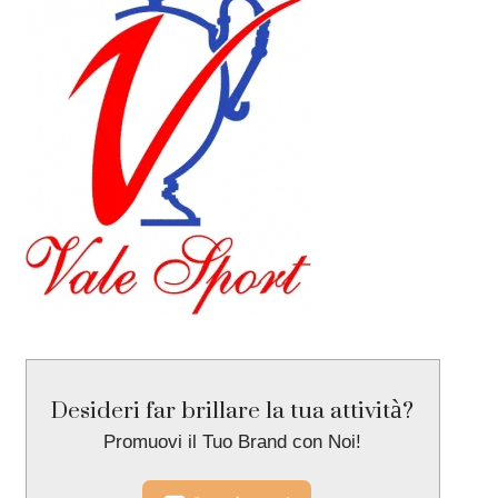
Desideri far brillare la tua attività?
Promuovi il Tuo Brand con Noi!