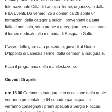
Internazionale Città di Lamezia Terme, organizzato dalla
F&A Eventi. Da venerdì 26 a domenica 28 aprile 64
formazioni della categoria pulcini, provenienti da tutta
Italia e non solo, sono pronte a gareggiare per assicurarsi
il torneo dedicato alla memoria di Pasquale Gallo.
L’avvio delle gare sarà preceduto, giovedì al Guido
D’Ippolito di Lamezia Terme, dalla cerimonia inaugurale.
Ecco il programma della manifestazione:
Giovedì 25 aprile
ore 18.00
Cerimonia inaugurale in occasione della quale
verranno presentate le 64 squadre partecipanti e
verranno consegnati i premi speciali a Sergio Floccari,