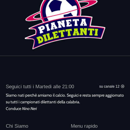
Seguici tutti i Martedi alle 21:00
su canale 12
Siamo nati perchè amiamo il calcio. Seguici e resta sempre aggiornato
su tutti i campionati dilettanti della calabria.
Conduce
Nino Neri
Chi Siamo
Menu rapido