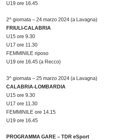
U19 ore 16.45
2^ giornata – 24 marzo 2024 (a Lavagna)
FRIULI-CALABRIA
U15 ore 9.30
U17 ore 11.30
FEMMINILE riposo
U19 ore 16.45 (a Recco)
3^ giornata – 25 marzo 2024 (a Lavagna)
CALABRIA-LOMBARDIA
U15 ore 9.30
U17 ore 11.30
FEMMINILE ore 14.15
U19 ore 16.45
PROGRAMMA GARE – TDR eSport