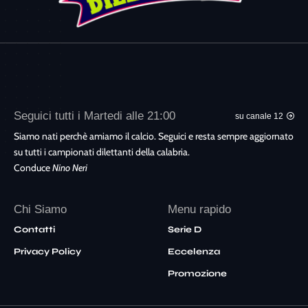
Seguici tutti i Martedi alle 21:00
su canale 12
Siamo nati perchè amiamo il calcio. Seguici e resta sempre aggiornato
su tutti i campionati dilettanti della calabria.
Conduce
Nino Neri
Chi Siamo
Menu rapido
Contatti
Serie D
Privacy Policy
Eccelenza
Promozione