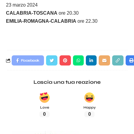
23 marzo 2024
CALABRIA-TOSCANA
ore 20.30
EMILIA-ROMAGNA-CALABRIA
ore 22.30
Facebook
Lascia una tua reazione
Love
Happy
0
0