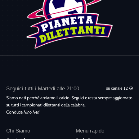
Seguici tutti i Martedi alle 21:00
su canale 12
Siamo nati perchè amiamo il calcio. Seguici e resta sempre aggiornato
su tutti i campionati dilettanti della calabria.
Conduce
Nino Neri
Chi Siamo
Menu rapido