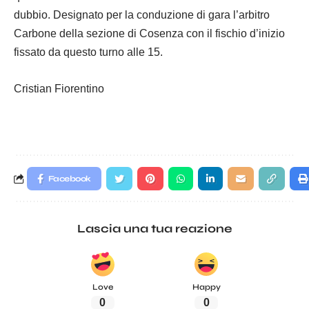
dubbio. Designato per la conduzione di gara l’arbitro
Carbone della sezione di Cosenza con il fischio d’inizio
fissato da questo turno alle 15.
Cristian Fiorentino
Facebook
Lascia una tua reazione
Love
Happy
0
0