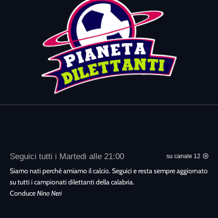
Seguici tutti i Martedi alle 21:00
su canale 12
Siamo nati perchè amiamo il calcio. Seguici e resta sempre aggiornato
su tutti i campionati dilettanti della calabria.
Conduce
Nino Neri