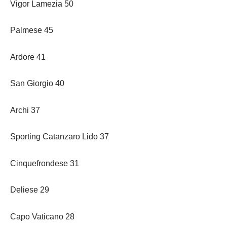
Vigor Lamezia 50
Palmese 45
Ardore 41
San Giorgio 40
Archi 37
Sporting Catanzaro Lido 37
Cinquefrondese 31
Deliese 29
Capo Vaticano 28