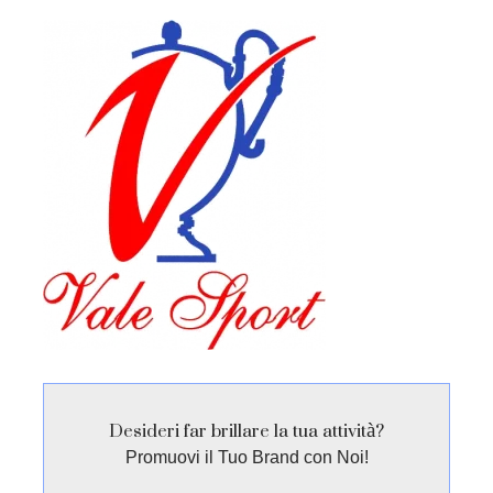
Desideri far brillare la tua attività?
Promuovi il Tuo Brand con Noi!