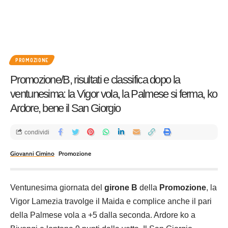
PROMOZIONE
Promozione/B, risultati e classifica dopo la
ventunesima: la Vigor vola, la Palmese si ferma, ko
Ardore, bene il San Giorgio
condividi
Giovanni Cimino
Promozione
Ventunesima giornata del
girone B
della
Promozione
, la
Vigor Lamezia travolge il Maida e complice anche il pari
della Palmese vola a +5 dalla seconda. Ardore ko a