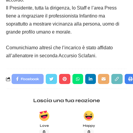
Il Presidente, tutta la dirigenza, lo Staff e l’area Press
tiene a ringraziare il professionista Infantino ma
soprattutto a mostrare vicinanza alla persona, uomo di
grande profilo umano e morale.
Comunichiamo altresì che l’incarico è stato affidato
all’allenatore in seconda Accursio Sclafani.
Facebook
Lascia una tua reazione
Love
Happy
0
0