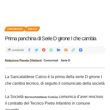
COMUNICATI
SERIE D
Prima panchina di Serie D girone I che cambia
condividi
Redazione Pianeta Dilettanti
Comunicati
Serie D
La Sancataldese Calcio è la prima della serie D girone I
che cambia tecnico, di seguito il comunicato della società
:
La Società
comunica d’aver rescisso
Sancataldese Calcio
il contratto del Tecnico Pietro Infantino in comune
accordo.