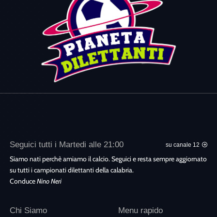
Seguici tutti i Martedi alle 21:00
su canale 12
Siamo nati perchè amiamo il calcio. Seguici e resta sempre aggiornato
su tutti i campionati dilettanti della calabria.
Conduce
Nino Neri
Chi Siamo
Menu rapido