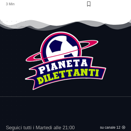
3 Min
Seguici tutti i Martedi alle 21:00
su canale 12