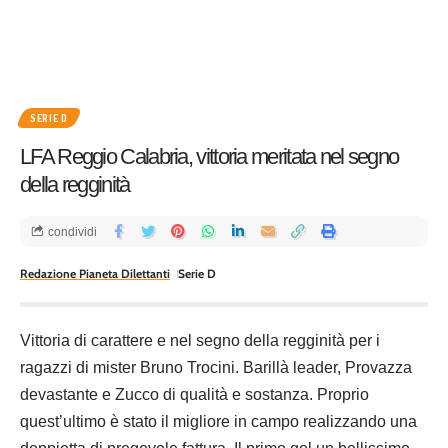
SERIE D
LFA Reggio Calabria, vittoria meritata nel segno
della regginità
condividi
Redazione Pianeta Dilettanti
Serie D
Vittoria di carattere e nel segno della regginità per i
ragazzi di mister Bruno Trocini. Barillà leader, Provazza
devastante e Zucco di qualità e sostanza. Proprio
quest’ultimo è stato il migliore in campo realizzando una