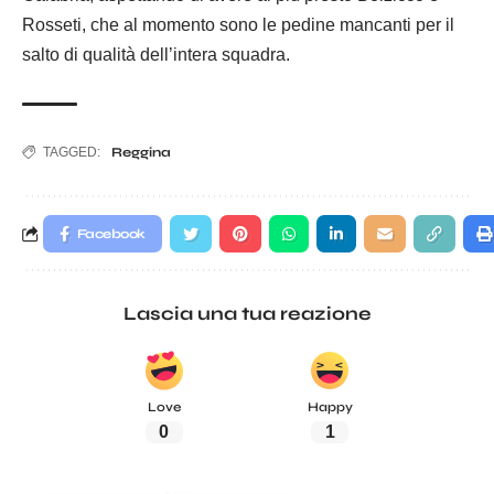
Rosseti, che al momento sono le pedine mancanti per il
salto di qualità dell’intera squadra.
TAGGED:
Reggina
Facebook
Lascia una tua reazione
Love
Happy
0
1