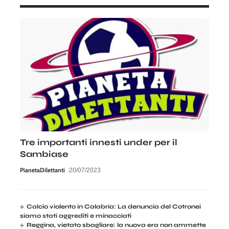
Tre importanti innesti under per il
Sambiase
PianetaDilettanti
20/07/2023
Calcio violento in Calabria: La denuncia del Cotronei
siamo stati aggrediti e minacciati
Reggina, vietato sbagliare: la nuova era non ammette