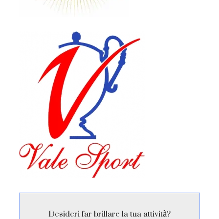
Desideri far brillare la tua attività?