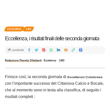
ECCELENZA
LND
Eccellenza, i risultati finali delle seconda giornata
condividi
Redazione Pianeta Dilettanti
Eccelenza
LND
Finisce così, la seconda giornata di
Eccellenza Calabrese
con l’importante successo del Cittanova Calcio e Bocale,
che al momento sono in testa alla classifica, di seguito i
risultati completi :