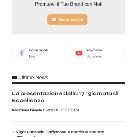
Promuovi il Tuo Brand con Noi!
Scopri come!
Facebook
Youtube
Like
Subscribe
Ultime News
La presentazione della 17° giornata di
Eccellenza
Redazione Pianeta Dilettanti
12/01/2024
Vigor Lamezia, l’affanosa e continua scalata