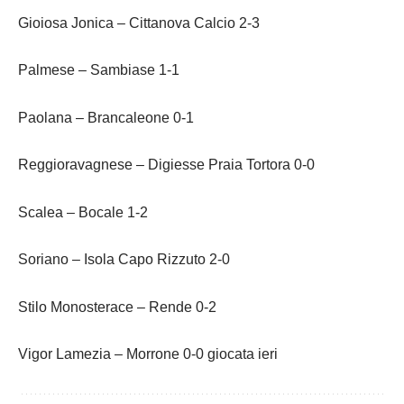
Gioiosa Jonica – Cittanova Calcio 2-3
Palmese – Sambiase 1-1
Paolana – Brancaleone 0-1
Reggioravagnese – Digiesse Praia Tortora 0-0
Scalea – Bocale 1-2
Soriano – Isola Capo Rizzuto 2-0
Stilo Monosterace – Rende 0-2
Vigor Lamezia – Morrone 0-0 giocata ieri