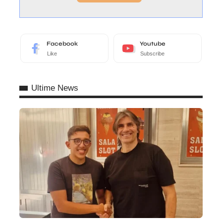
Facebook
Youtube
Like
Subscribe
Ultime News