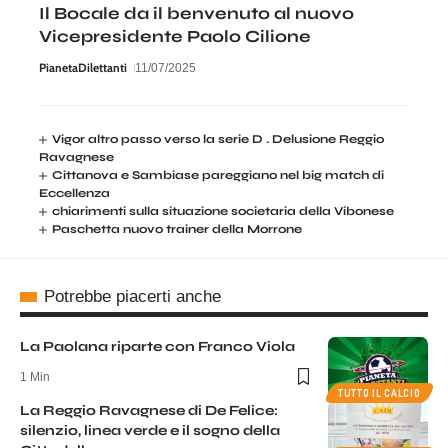
Il Bocale da il benvenuto al nuovo
Vicepresidente Paolo Cilione
PianetaDilettanti
11/07/2025
Vigor altro passo verso la serie D . Delusione Reggio
Ravagnese
Cittanova e Sambiase pareggiano nel big match di
Eccellenza
chiarimenti sulla situazione societaria della Vibonese
Paschetta nuovo trainer della Morrone
Potrebbe piacerti anche
La Paolana riparte con Franco Viola
1 Min
TUTTO IL CALCIO
La Reggio Ravagnese di De Felice:
silenzio, linea verde e il sogno della