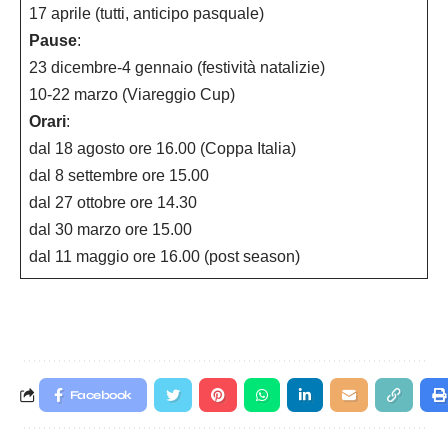
17 aprile (tutti, anticipo pasquale)
Pause
:
23 dicembre-4 gennaio (festività natalizie)
10-22 marzo (Viareggio Cup)
Orari
:
dal 18 agosto ore 16.00 (Coppa Italia)
dal 8 settembre ore 15.00
dal 27 ottobre ore 14.30
dal 30 marzo ore 15.00
dal 11 maggio ore 16.00 (post season)
Facebook