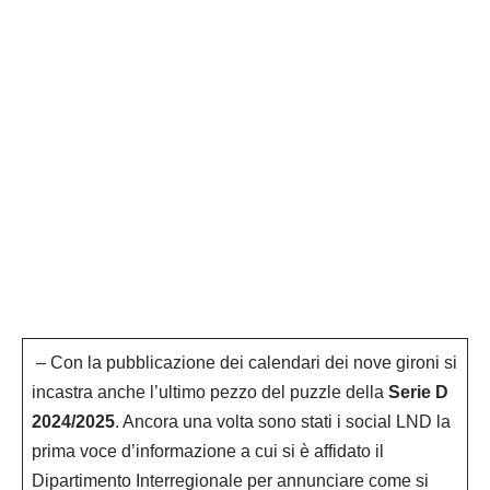
– Con la pubblicazione dei calendari dei nove gironi si
incastra anche l’ultimo pezzo del puzzle della
Serie D
2024/2025
. Ancora una volta sono stati i social LND la
prima voce d’informazione a cui si è affidato il
Dipartimento Interregionale per annunciare come si