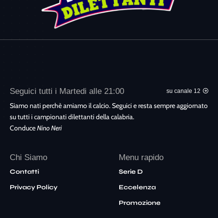
Seguici tutti i Martedi alle 21:00
su canale 12
Siamo nati perchè amiamo il calcio. Seguici e resta sempre aggiornato
su tutti i campionati dilettanti della calabria.
Conduce
Nino Neri
Chi Siamo
Menu rapido
Contatti
Serie D
Privacy Policy
Eccelenza
Promozione