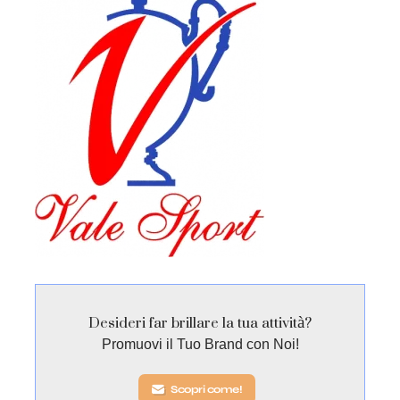
Desideri far brillare la tua attività?
Promuovi il Tuo Brand con Noi!
Scopri come!