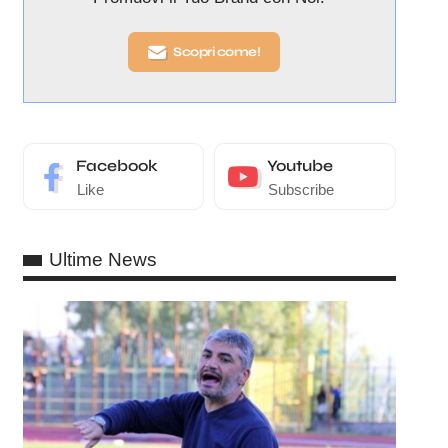
Scopri come!
Facebook
Youtube
Like
Subscribe
Ultime News