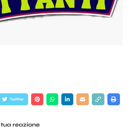
Twitter
 tua reazione