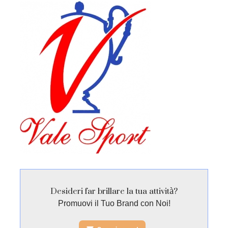
Desideri far brillare la tua attività?
Promuovi il Tuo Brand con Noi!