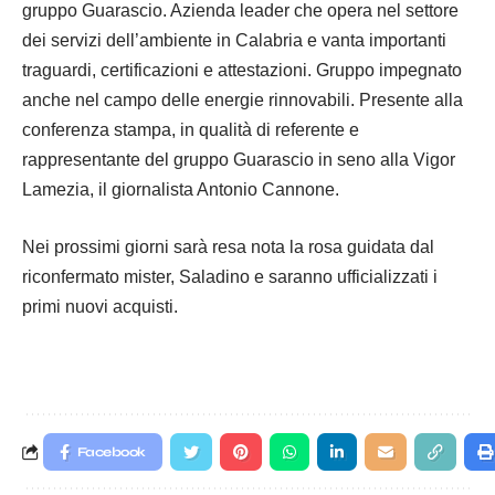
gruppo Guarascio. Azienda leader che opera nel settore
dei servizi dell’ambiente in Calabria e vanta importanti
traguardi, certificazioni e attestazioni. Gruppo impegnato
anche nel campo delle energie rinnovabili. Presente alla
conferenza stampa, in qualità di referente e
rappresentante del gruppo Guarascio in seno alla Vigor
Lamezia, il giornalista Antonio Cannone.
Nei prossimi giorni sarà resa nota la rosa guidata dal
riconfermato mister, Saladino e saranno ufficializzati i
primi nuovi acquisti.
Facebook