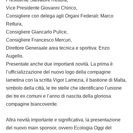
Vice Presidente Giovanni Chirico,
Consigliere con delega agli Organi Federali: Marco
Rettura,
Consigliere Giancarlo Pulice,
Consigliere Francesco Mercuri,
Direttore Generaale area tecnica e sportiva: Enzo
Augello.
Presentate anche due importanti novità. La prima è
l’ufficializzazione del nuovo logo della compagine
lametina con la scritta Vigor Lamezia, il bastione di Malta,
simbolo della città, le tre stelle che identificano l’unione
dei tre ex comuni e l’anno di nascita della gloriosa
compagine biancoverde.
Altra novità importante e significativa, la presentazione
del nuovo main sponsor, ovvero Ecologia Oggi del