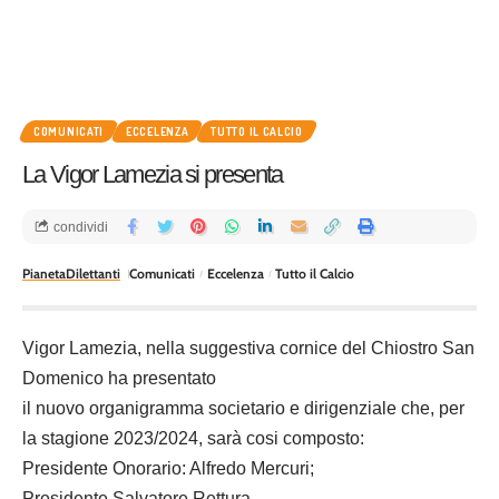
COMUNICATI
ECCELENZA
TUTTO IL CALCIO
La Vigor Lamezia si presenta
condividi
PianetaDilettanti
Comunicati
Eccelenza
Tutto il Calcio
Vigor Lamezia, nella suggestiva cornice del Chiostro San
Domenico ha presentato
il nuovo organigramma societario e dirigenziale che, per
la stagione 2023/2024, sarà cosi composto:
Presidente Onorario: Alfredo Mercuri;
Presidente Salvatore Rettura,