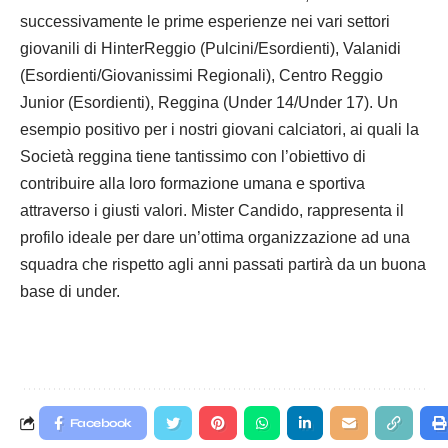
successivamente le prime esperienze nei vari settori
giovanili di HinterReggio (Pulcini/Esordienti), Valanidi
(Esordienti/Giovanissimi Regionali), Centro Reggio
Junior (Esordienti), Reggina (Under 14/Under 17). Un
esempio positivo per i nostri giovani calciatori, ai quali la
Società reggina tiene tantissimo con l’obiettivo di
contribuire alla loro formazione umana e sportiva
attraverso i giusti valori. Mister Candido, rappresenta il
profilo ideale per dare un’ottima organizzazione ad una
squadra che rispetto agli anni passati partirà da un buona
base di under.
Facebook