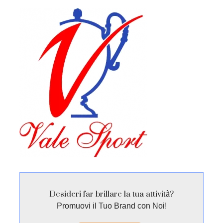
Desideri far brillare la tua attività?
Promuovi il Tuo Brand con Noi!