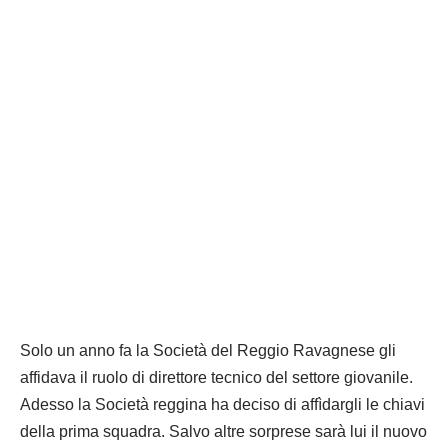
Solo un anno fa la Società del Reggio Ravagnese gli
affidava il ruolo di direttore tecnico del settore giovanile.
Adesso la Società reggina ha deciso di affìdargli le chiavi
della prima squadra. Salvo altre sorprese sarà lui il nuovo